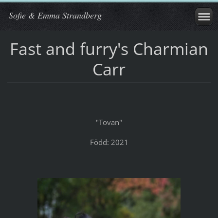
Sofie & Emma Strandberg
Fast and furry's Charmian
Carr
"Tovan"
Född: 2021