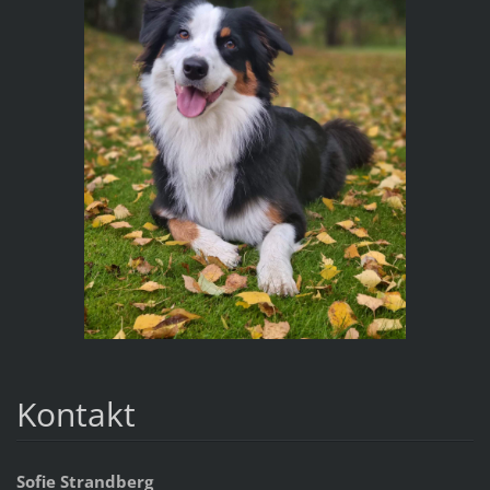
Kontakt
Sofie Strandberg