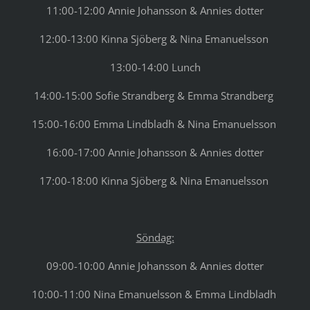
11:00-12:00 Annie Johansson & Annies dotter
12:00-13:00 Kinna Sjöberg & Nina Emanuelsson
13:00-14:00 Lunch
14:00-15:00 Sofie Strandberg & Emma Strandberg
15:00-16:00 Emma Lindbladh & Nina Emanuelsson
16:00-17:00 Annie Johansson & Annies dotter
17:00-18:00 Kinna Sjöberg & Nina Emanuelsson
Söndag:
09:00-10:00 Annie Johansson & Annies dotter
10:00-11:00 Nina Emanuelsson & Emma Lindbladh