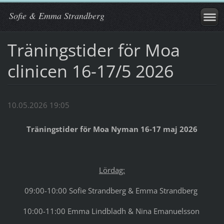
Sofie & Emma Strandberg
Träningstider för Moa
clinicen 16-17/5 2026
10.05.2026 19:05
Träningstider för Moa Nyman 16-17 maj 2026
Lördag:
09:00-10:00 Sofie Strandberg & Emma Strandberg
10:00-11:00 Emma Lindbladh & Nina Emanuelsson