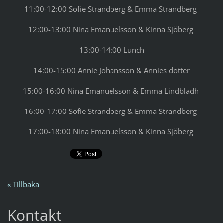
11:00-12:00 Sofie Strandberg & Emma Strandberg
12:00-13:00 Nina Emanuelsson & Kinna Sjöberg
13:00-14:00 Lunch
14:00-15:00
Annie Johansson & Annies dotter
15:00-16:00 Nina Emanuelsson & Emma Lindbladh
16:00-17:00 Sofie Strandberg & Emma Strandberg
17:00-18:00 Nina Emanuelsson & Kinna Sjöberg
« Tillbaka
Kontakt